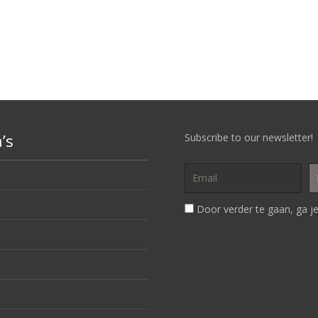
’s
Subscribe to our newsletter!
Door verder te gaan, ga je