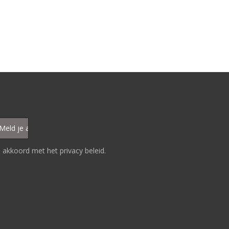
 akkoord met het privacy beleid.