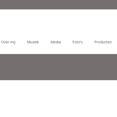
Over mij
Muziek
Media
Foto’s
Producten