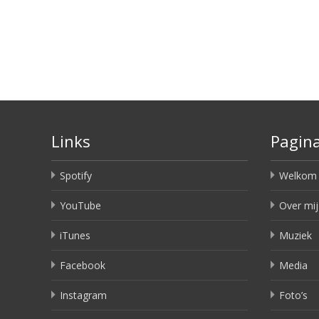
Links
Pagina
Spotify
Welkom
YouTube
Over mij
iTunes
Muziek
Facebook
Media
Instagram
Foto’s