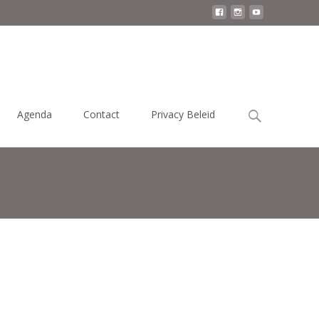
Zoek
Agenda
Contact
Privacy Beleid
naar: