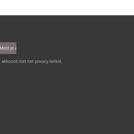
 akkoord met het privacy beleid.