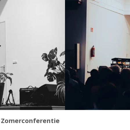
e Zomerconferentie