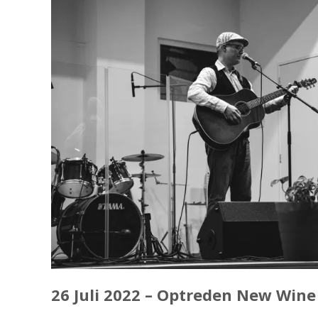
26 Juli 2022 – Optreden New Win