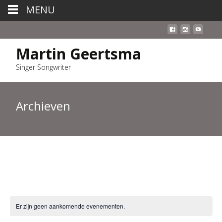
MENU
Martin Geertsma
Singer Songwriter
Archieven
Er zijn geen aankomende evenementen.