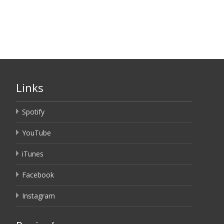
Links
Spotify
YouTube
iTunes
Facebook
Instagram