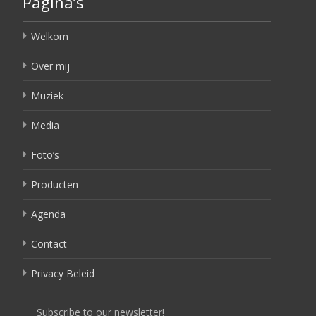
Pagina’s
Welkom
Over mij
Muziek
Media
Foto’s
Producten
Agenda
Contact
Privacy Beleid
Subscribe to our newsletter!